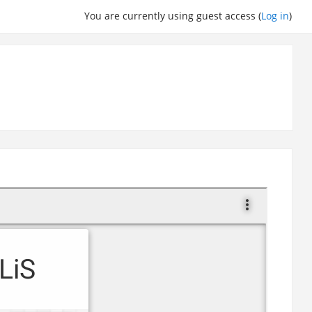
You are currently using guest access (
Log in
)