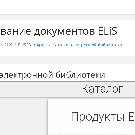
вание документов ELiS
ELiS
ELiS WebApps
Каталог электронной библиотеки
 электронной библиотеки